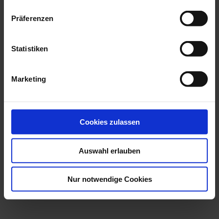
Präferenzen
Statistiken
Marketing
Cookies zulassen
Auswahl erlauben
Nur notwendige Cookies